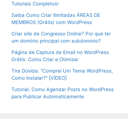
Tutoriais Completos!
Saiba Como Criar Ilimitadas ÁREAS DE
MEMBROS (Grátis) com WordPress
Criar site de Congresso Online? Por que ter
um domínio principal com subdomínio?
Página de Captura de Email no WordPress
Grátis: Como Criar e Otimizar
Tira Dúvida: “Comprei Um Tema WordPress,
Como Instalar?” [VÍDEO]
Tutorial: Como Agendar Posts no WordPress
para Publicar Automaticamente