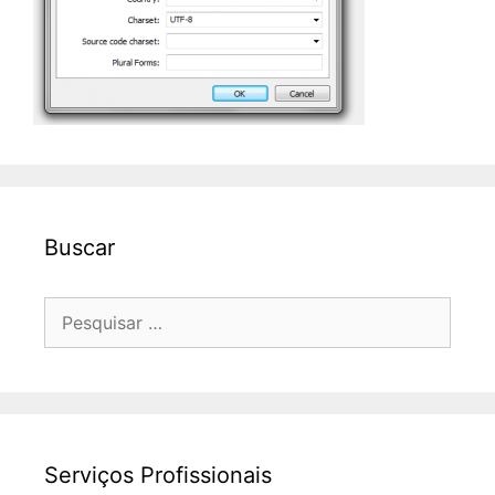
Buscar
Pesquisar
por:
Serviços Profissionais