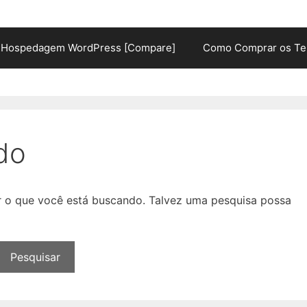
Hospedagem WordPress [Compare]
Como Comprar os Te
do
ar o que você está buscando. Talvez uma pesquisa possa