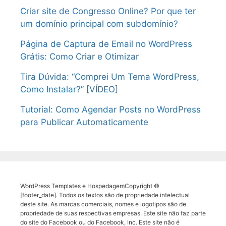
Criar site de Congresso Online? Por que ter
um domínio principal com subdomínio?
Página de Captura de Email no WordPress
Grátis: Como Criar e Otimizar
Tira Dúvida: “Comprei Um Tema WordPress,
Como Instalar?” [VÍDEO]
Tutorial: Como Agendar Posts no WordPress
para Publicar Automaticamente
WordPress Templates e HospedagemCopyright ©
[footer_date]. Todos os textos são de propriedade intelectual
deste site. As marcas comerciais, nomes e logotipos são de
propriedade de suas respectivas empresas. Este site não faz parte
do site do Facebook ou do Facebook, Inc. Este site não é