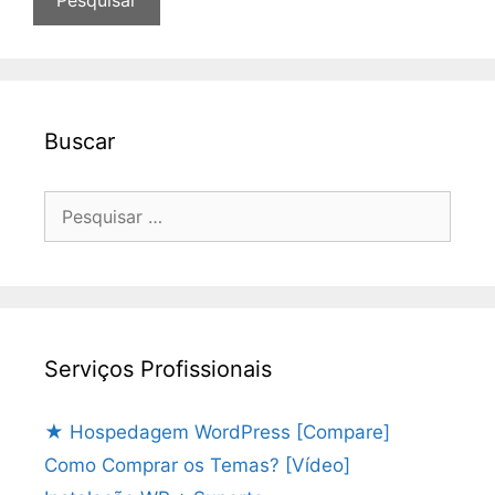
Buscar
Pesquisar
por:
Serviços Profissionais
★ Hospedagem WordPress [Compare]
Como Comprar os Temas? [Vídeo]