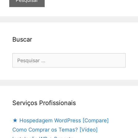
Buscar
Pesquisar
por:
Serviços Profissionais
★ Hospedagem WordPress [Compare]
Como Comprar os Temas? [Vídeo]