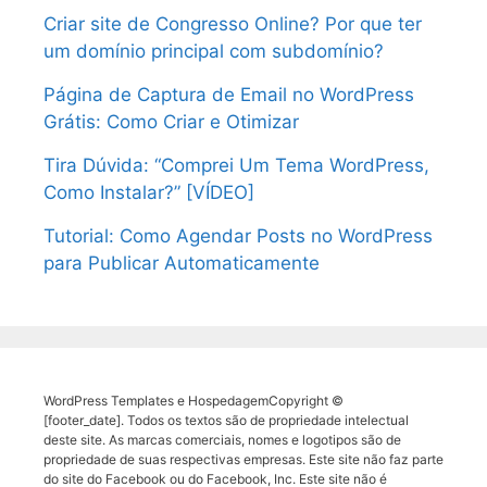
Criar site de Congresso Online? Por que ter
um domínio principal com subdomínio?
Página de Captura de Email no WordPress
Grátis: Como Criar e Otimizar
Tira Dúvida: “Comprei Um Tema WordPress,
Como Instalar?” [VÍDEO]
Tutorial: Como Agendar Posts no WordPress
para Publicar Automaticamente
WordPress Templates e HospedagemCopyright ©
[footer_date]. Todos os textos são de propriedade intelectual
deste site. As marcas comerciais, nomes e logotipos são de
propriedade de suas respectivas empresas. Este site não faz parte
do site do Facebook ou do Facebook, Inc. Este site não é