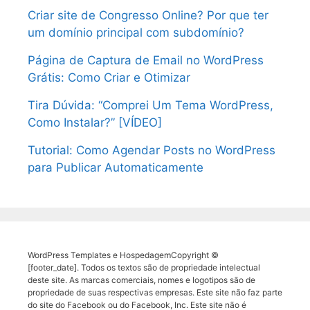
Criar site de Congresso Online? Por que ter
um domínio principal com subdomínio?
Página de Captura de Email no WordPress
Grátis: Como Criar e Otimizar
Tira Dúvida: “Comprei Um Tema WordPress,
Como Instalar?” [VÍDEO]
Tutorial: Como Agendar Posts no WordPress
para Publicar Automaticamente
WordPress Templates e HospedagemCopyright ©
[footer_date]. Todos os textos são de propriedade intelectual
deste site. As marcas comerciais, nomes e logotipos são de
propriedade de suas respectivas empresas. Este site não faz parte
do site do Facebook ou do Facebook, Inc. Este site não é