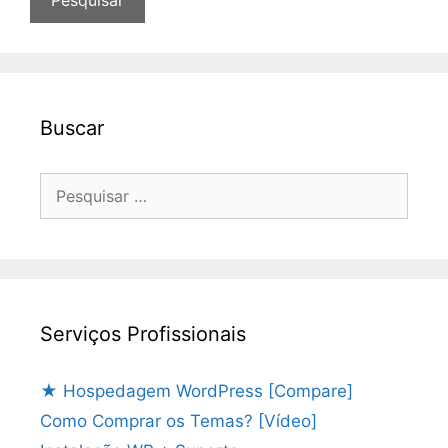
Buscar
Pesquisar
por:
Serviços Profissionais
★ Hospedagem WordPress [Compare]
Como Comprar os Temas? [Vídeo]