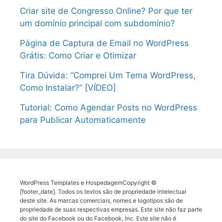
Criar site de Congresso Online? Por que ter
um domínio principal com subdomínio?
Página de Captura de Email no WordPress
Grátis: Como Criar e Otimizar
Tira Dúvida: “Comprei Um Tema WordPress,
Como Instalar?” [VÍDEO]
Tutorial: Como Agendar Posts no WordPress
para Publicar Automaticamente
WordPress Templates e HospedagemCopyright ©
[footer_date]. Todos os textos são de propriedade intelectual
deste site. As marcas comerciais, nomes e logotipos são de
propriedade de suas respectivas empresas. Este site não faz parte
do site do Facebook ou do Facebook, Inc. Este site não é