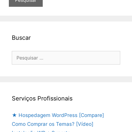
Buscar
Pesquisar
por:
Serviços Profissionais
★ Hospedagem WordPress [Compare]
Como Comprar os Temas? [Vídeo]