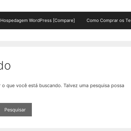
Hospedagem WordPress [Compare]
Como Comprar os Te
do
ar o que você está buscando. Talvez uma pesquisa possa