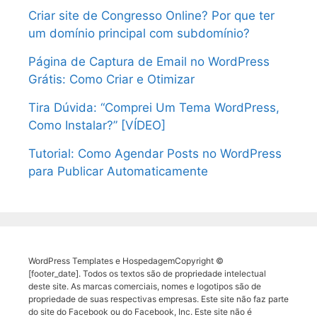
Criar site de Congresso Online? Por que ter
um domínio principal com subdomínio?
Página de Captura de Email no WordPress
Grátis: Como Criar e Otimizar
Tira Dúvida: “Comprei Um Tema WordPress,
Como Instalar?” [VÍDEO]
Tutorial: Como Agendar Posts no WordPress
para Publicar Automaticamente
WordPress Templates e HospedagemCopyright ©
[footer_date]. Todos os textos são de propriedade intelectual
deste site. As marcas comerciais, nomes e logotipos são de
propriedade de suas respectivas empresas. Este site não faz parte
do site do Facebook ou do Facebook, Inc. Este site não é