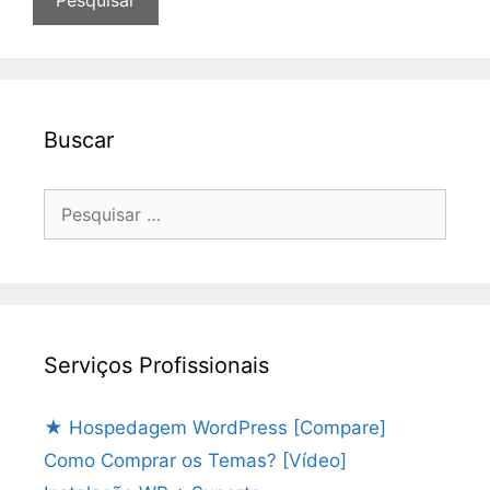
Buscar
Pesquisar
por:
Serviços Profissionais
★ Hospedagem WordPress [Compare]
Como Comprar os Temas? [Vídeo]