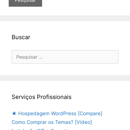
Buscar
Pesquisar
por:
Serviços Profissionais
★ Hospedagem WordPress [Compare]
Como Comprar os Temas? [Vídeo]