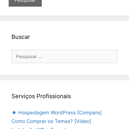
Buscar
Pesquisar
por:
Serviços Profissionais
★ Hospedagem WordPress [Compare]
Como Comprar os Temas? [Vídeo]