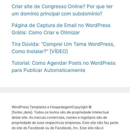
Criar site de Congresso Online? Por que ter
um domínio principal com subdomínio?
Página de Captura de Email no WordPress
Grátis: Como Criar e Otimizar
Tira Dúvida: “Comprei Um Tema WordPress,
Como Instalar?” [VÍDEO]
Tutorial: Como Agendar Posts no WordPress
para Publicar Automaticamente
WordPress Templates e HospedagemCopyright ©
[footer_date]. Todos os textos são de propriedade intelectual
deste site. As marcas comerciais, nomes e logotipos são de
propriedade de suas respectivas empresas. Este site não faz parte
do site do Facebook ou do Facebook, Inc. Este site não é