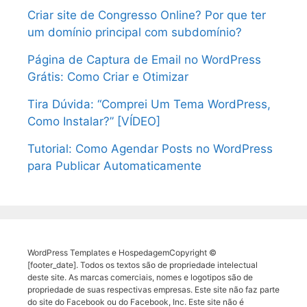
Criar site de Congresso Online? Por que ter
um domínio principal com subdomínio?
Página de Captura de Email no WordPress
Grátis: Como Criar e Otimizar
Tira Dúvida: “Comprei Um Tema WordPress,
Como Instalar?” [VÍDEO]
Tutorial: Como Agendar Posts no WordPress
para Publicar Automaticamente
WordPress Templates e HospedagemCopyright ©
[footer_date]. Todos os textos são de propriedade intelectual
deste site. As marcas comerciais, nomes e logotipos são de
propriedade de suas respectivas empresas. Este site não faz parte
do site do Facebook ou do Facebook, Inc. Este site não é