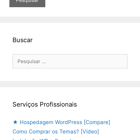
Buscar
Pesquisar
por:
Serviços Profissionais
★ Hospedagem WordPress [Compare]
Como Comprar os Temas? [Vídeo]