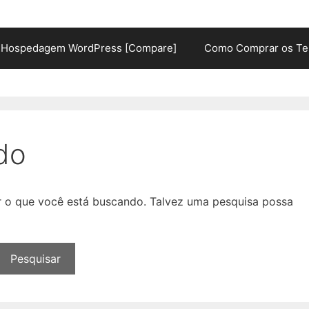
Hospedagem WordPress [Compare]
Como Comprar os Te
do
ar o que você está buscando. Talvez uma pesquisa possa