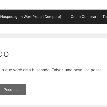
Hospedagem WordPress [Compare]
Como Comprar os Te
do
ar o que você está buscando. Talvez uma pesquisa possa