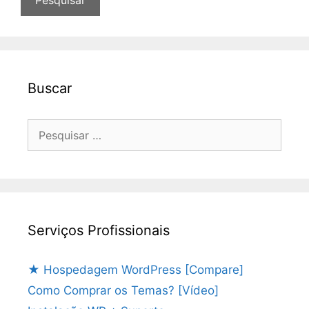
Buscar
Pesquisar
por:
Serviços Profissionais
★ Hospedagem WordPress [Compare]
Como Comprar os Temas? [Vídeo]