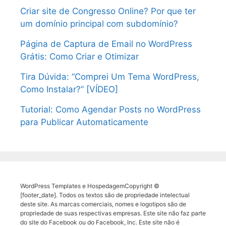
Criar site de Congresso Online? Por que ter
um domínio principal com subdomínio?
Página de Captura de Email no WordPress
Grátis: Como Criar e Otimizar
Tira Dúvida: “Comprei Um Tema WordPress,
Como Instalar?” [VÍDEO]
Tutorial: Como Agendar Posts no WordPress
para Publicar Automaticamente
WordPress Templates e HospedagemCopyright ©
[footer_date]. Todos os textos são de propriedade intelectual
deste site. As marcas comerciais, nomes e logotipos são de
propriedade de suas respectivas empresas. Este site não faz parte
do site do Facebook ou do Facebook, Inc. Este site não é