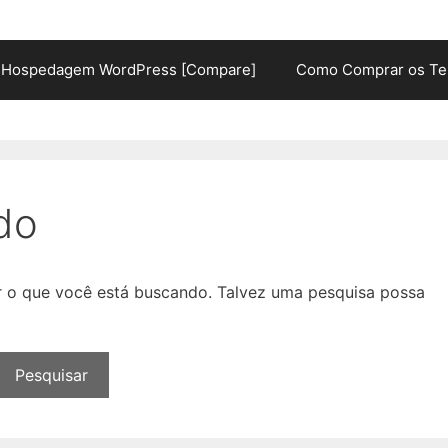
Hospedagem WordPress [Compare]
Como Comprar os Te
do
ar o que você está buscando. Talvez uma pesquisa possa