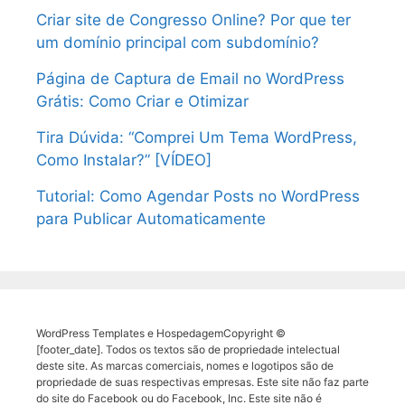
Criar site de Congresso Online? Por que ter
um domínio principal com subdomínio?
Página de Captura de Email no WordPress
Grátis: Como Criar e Otimizar
Tira Dúvida: “Comprei Um Tema WordPress,
Como Instalar?” [VÍDEO]
Tutorial: Como Agendar Posts no WordPress
para Publicar Automaticamente
WordPress Templates e HospedagemCopyright ©
[footer_date]. Todos os textos são de propriedade intelectual
deste site. As marcas comerciais, nomes e logotipos são de
propriedade de suas respectivas empresas. Este site não faz parte
do site do Facebook ou do Facebook, Inc. Este site não é