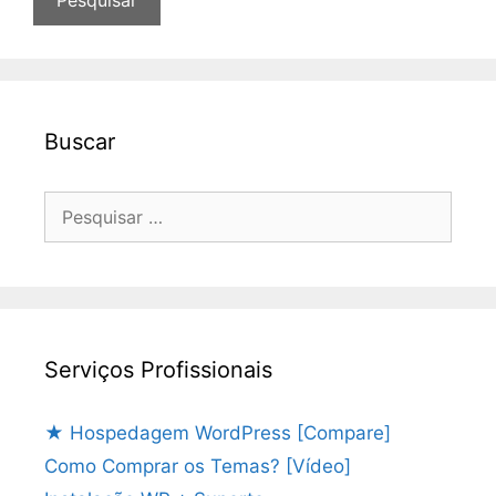
Buscar
Pesquisar
por:
Serviços Profissionais
★ Hospedagem WordPress [Compare]
Como Comprar os Temas? [Vídeo]