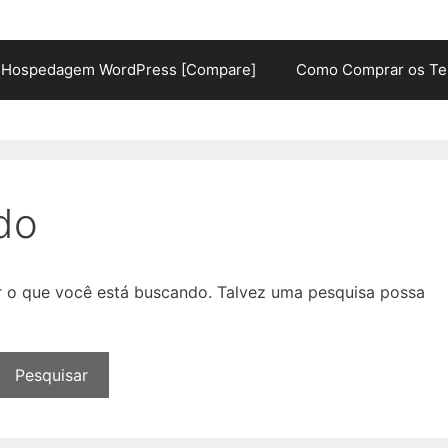
Hospedagem WordPress [Compare]
Como Comprar os Te
do
ar o que você está buscando. Talvez uma pesquisa possa