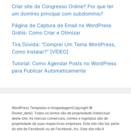
Criar site de Congresso Online? Por que ter
um domínio principal com subdomínio?
Página de Captura de Email no WordPress
Grátis: Como Criar e Otimizar
Tira Dúvida: “Comprei Um Tema WordPress,
Como Instalar?” [VÍDEO]
Tutorial: Como Agendar Posts no WordPress
para Publicar Automaticamente
WordPress Templates e HospedagemCopyright ©
[footer_date]. Todos os textos são de propriedade intelectual
deste site. As marcas comerciais, nomes e logotipos são de
propriedade de suas respectivas empresas. Este site não faz parte
do site do Facebook ou do Facebook, Inc. Este site não é