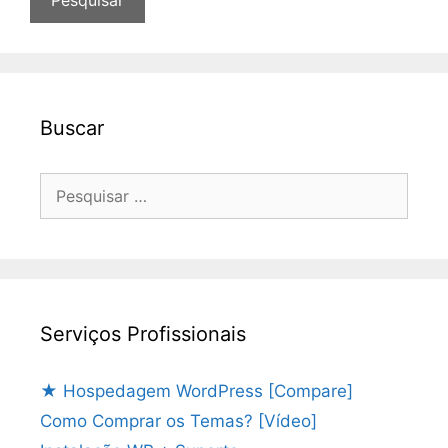
Buscar
Pesquisar
por:
Serviços Profissionais
★ Hospedagem WordPress [Compare]
Como Comprar os Temas? [Vídeo]