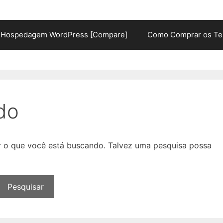
Hospedagem WordPress [Compare]
Como Comprar os Te
do
ar o que você está buscando. Talvez uma pesquisa possa