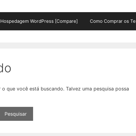
Hospedagem WordPress [Compare]
Como Comprar os Te
do
ar o que você está buscando. Talvez uma pesquisa possa