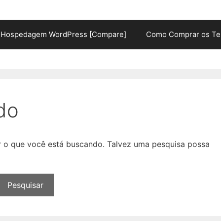
Hospedagem WordPress [Compare]
Como Comprar os Te
do
ar o que você está buscando. Talvez uma pesquisa possa