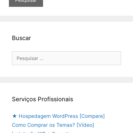
Buscar
Pesquisar
por:
Serviços Profissionais
★ Hospedagem WordPress [Compare]
Como Comprar os Temas? [Vídeo]