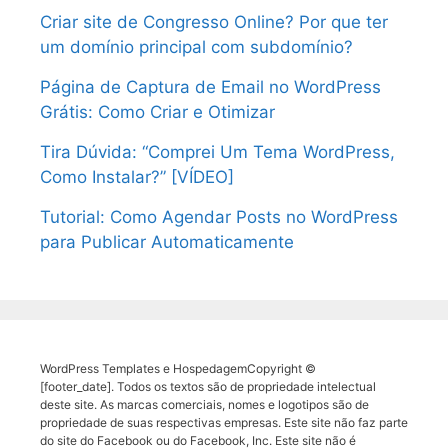
Criar site de Congresso Online? Por que ter
um domínio principal com subdomínio?
Página de Captura de Email no WordPress
Grátis: Como Criar e Otimizar
Tira Dúvida: “Comprei Um Tema WordPress,
Como Instalar?” [VÍDEO]
Tutorial: Como Agendar Posts no WordPress
para Publicar Automaticamente
WordPress Templates e HospedagemCopyright ©
[footer_date]. Todos os textos são de propriedade intelectual
deste site. As marcas comerciais, nomes e logotipos são de
propriedade de suas respectivas empresas. Este site não faz parte
do site do Facebook ou do Facebook, Inc. Este site não é