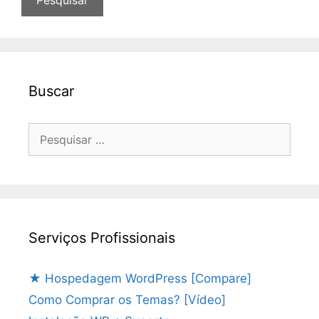
Buscar
Pesquisar
por:
Serviços Profissionais
★ Hospedagem WordPress [Compare]
Como Comprar os Temas? [Vídeo]