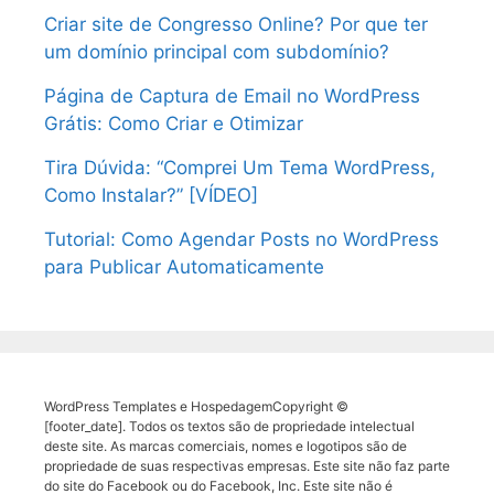
Criar site de Congresso Online? Por que ter
um domínio principal com subdomínio?
Página de Captura de Email no WordPress
Grátis: Como Criar e Otimizar
Tira Dúvida: “Comprei Um Tema WordPress,
Como Instalar?” [VÍDEO]
Tutorial: Como Agendar Posts no WordPress
para Publicar Automaticamente
WordPress Templates e HospedagemCopyright ©
[footer_date]. Todos os textos são de propriedade intelectual
deste site. As marcas comerciais, nomes e logotipos são de
propriedade de suas respectivas empresas. Este site não faz parte
do site do Facebook ou do Facebook, Inc. Este site não é