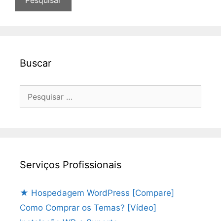
Buscar
Pesquisar
por:
Serviços Profissionais
★ Hospedagem WordPress [Compare]
Como Comprar os Temas? [Vídeo]