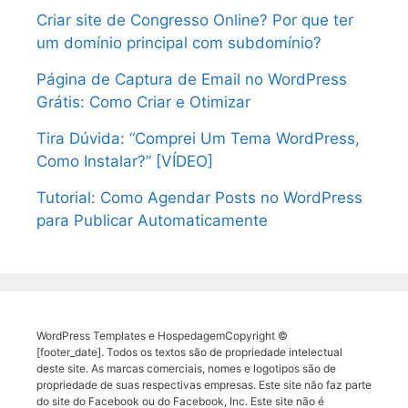
Criar site de Congresso Online? Por que ter
um domínio principal com subdomínio?
Página de Captura de Email no WordPress
Grátis: Como Criar e Otimizar
Tira Dúvida: “Comprei Um Tema WordPress,
Como Instalar?” [VÍDEO]
Tutorial: Como Agendar Posts no WordPress
para Publicar Automaticamente
WordPress Templates e HospedagemCopyright ©
[footer_date]. Todos os textos são de propriedade intelectual
deste site. As marcas comerciais, nomes e logotipos são de
propriedade de suas respectivas empresas. Este site não faz parte
do site do Facebook ou do Facebook, Inc. Este site não é