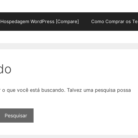
Hospedagem WordPress [Compare]
Como Comprar os Te
do
ar o que você está buscando. Talvez uma pesquisa possa