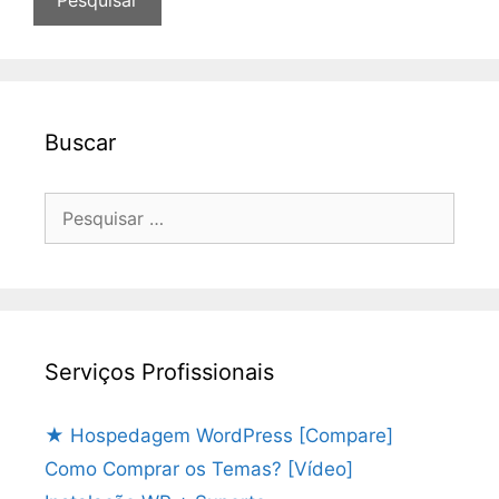
Buscar
Pesquisar
por:
Serviços Profissionais
★ Hospedagem WordPress [Compare]
Como Comprar os Temas? [Vídeo]