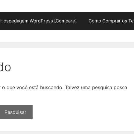
Hospedagem WordPress [Compare]
Como Comprar os Te
do
ar o que você está buscando. Talvez uma pesquisa possa