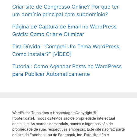
Criar site de Congresso Online? Por que ter
um domínio principal com subdomínio?
Página de Captura de Email no WordPress
Grátis: Como Criar e Otimizar
Tira Dúvida: “Comprei Um Tema WordPress,
Como Instalar?” [VÍDEO]
Tutorial: Como Agendar Posts no WordPress
para Publicar Automaticamente
WordPress Templates e HospedagemCopyright ©
[footer_date]. Todos os textos são de propriedade intelectual
deste site. As marcas comerciais, nomes e logotipos são de
propriedade de suas respectivas empresas. Este site não faz parte
do site do Facebook ou do Facebook, Inc. Este site não é