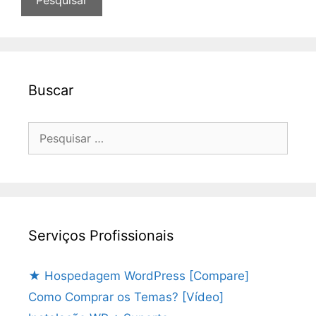
Buscar
Pesquisar
por:
Serviços Profissionais
★ Hospedagem WordPress [Compare]
Como Comprar os Temas? [Vídeo]