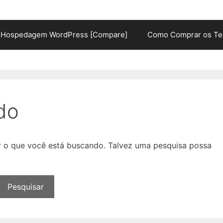
Hospedagem WordPress [Compare]
Como Comprar os Te
do
ar o que você está buscando. Talvez uma pesquisa possa