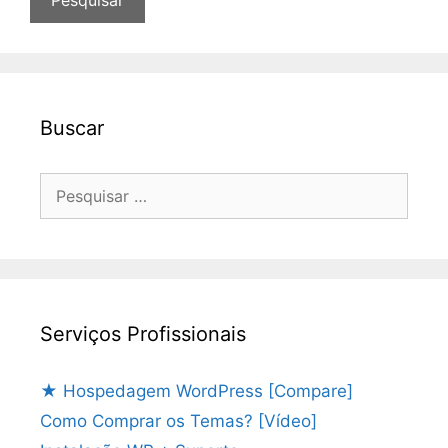
Buscar
Pesquisar
por:
Serviços Profissionais
★ Hospedagem WordPress [Compare]
Como Comprar os Temas? [Vídeo]