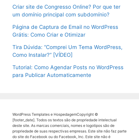
Criar site de Congresso Online? Por que ter
um domínio principal com subdomínio?
Página de Captura de Email no WordPress
Grátis: Como Criar e Otimizar
Tira Dúvida: “Comprei Um Tema WordPress,
Como Instalar?” [VÍDEO]
Tutorial: Como Agendar Posts no WordPress
para Publicar Automaticamente
WordPress Templates e HospedagemCopyright ©
[footer_date]. Todos os textos são de propriedade intelectual
deste site. As marcas comerciais, nomes e logotipos são de
propriedade de suas respectivas empresas. Este site não faz parte
do site do Facebook ou do Facebook, Inc. Este site não é