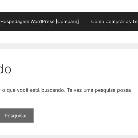
Hospedagem WordPress [Compare]
Como Comprar os Te
do
ar o que você está buscando. Talvez uma pesquisa possa