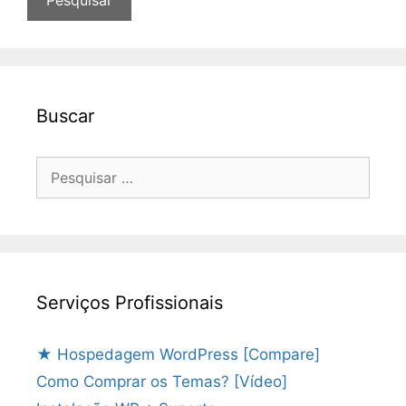
Buscar
Pesquisar
por:
Serviços Profissionais
★ Hospedagem WordPress [Compare]
Como Comprar os Temas? [Vídeo]