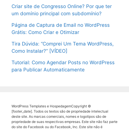
Criar site de Congresso Online? Por que ter
um domínio principal com subdomínio?
Página de Captura de Email no WordPress
Grátis: Como Criar e Otimizar
Tira Dúvida: “Comprei Um Tema WordPress,
Como Instalar?” [VÍDEO]
Tutorial: Como Agendar Posts no WordPress
para Publicar Automaticamente
WordPress Templates e HospedagemCopyright ©
[footer_date]. Todos os textos são de propriedade intelectual
deste site. As marcas comerciais, nomes e logotipos são de
propriedade de suas respectivas empresas. Este site não faz parte
do site do Facebook ou do Facebook, Inc. Este site não é