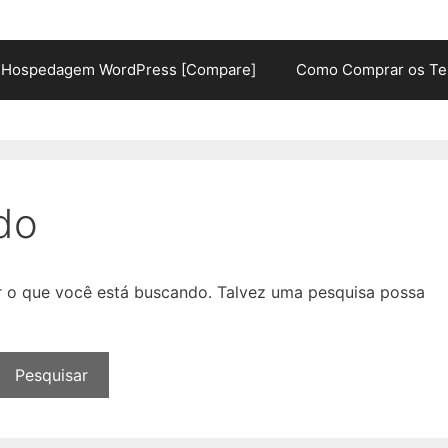
Hospedagem WordPress [Compare]
Como Comprar os Te
do
ar o que você está buscando. Talvez uma pesquisa possa