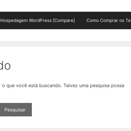
Hospedagem WordPress [Compare]
Como Comprar os Te
do
ar o que você está buscando. Talvez uma pesquisa possa