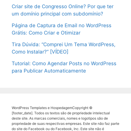
Criar site de Congresso Online? Por que ter
um domínio principal com subdomínio?
Página de Captura de Email no WordPress
Grátis: Como Criar e Otimizar
Tira Dúvida: “Comprei Um Tema WordPress,
Como Instalar?” [VÍDEO]
Tutorial: Como Agendar Posts no WordPress
para Publicar Automaticamente
WordPress Templates e HospedagemCopyright ©
[footer_date]. Todos os textos são de propriedade intelectual
deste site. As marcas comerciais, nomes e logotipos são de
propriedade de suas respectivas empresas. Este site não faz parte
do site do Facebook ou do Facebook, Inc. Este site não é