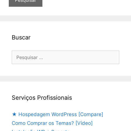
Buscar
Pesquisar
por:
Serviços Profissionais
★ Hospedagem WordPress [Compare]
Como Comprar os Temas? [Vídeo]