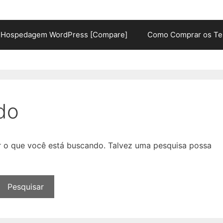
Hospedagem WordPress [Compare]
Como Comprar os Te
do
ar o que você está buscando. Talvez uma pesquisa possa