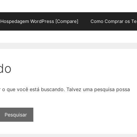
Hospedagem WordPress [Compare]
Como Comprar os Te
do
ar o que você está buscando. Talvez uma pesquisa possa