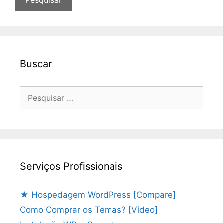
Buscar
Pesquisar
por:
Serviços Profissionais
★ Hospedagem WordPress [Compare]
Como Comprar os Temas? [Vídeo]