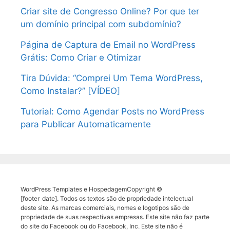
Criar site de Congresso Online? Por que ter
um domínio principal com subdomínio?
Página de Captura de Email no WordPress
Grátis: Como Criar e Otimizar
Tira Dúvida: “Comprei Um Tema WordPress,
Como Instalar?” [VÍDEO]
Tutorial: Como Agendar Posts no WordPress
para Publicar Automaticamente
WordPress Templates e HospedagemCopyright ©
[footer_date]. Todos os textos são de propriedade intelectual
deste site. As marcas comerciais, nomes e logotipos são de
propriedade de suas respectivas empresas. Este site não faz parte
do site do Facebook ou do Facebook, Inc. Este site não é