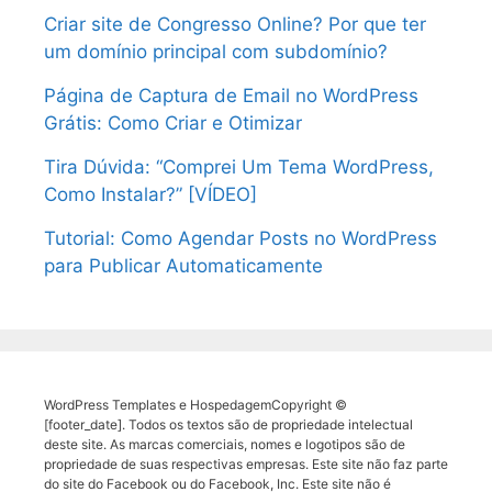
Criar site de Congresso Online? Por que ter
um domínio principal com subdomínio?
Página de Captura de Email no WordPress
Grátis: Como Criar e Otimizar
Tira Dúvida: “Comprei Um Tema WordPress,
Como Instalar?” [VÍDEO]
Tutorial: Como Agendar Posts no WordPress
para Publicar Automaticamente
WordPress Templates e HospedagemCopyright ©
[footer_date]. Todos os textos são de propriedade intelectual
deste site. As marcas comerciais, nomes e logotipos são de
propriedade de suas respectivas empresas. Este site não faz parte
do site do Facebook ou do Facebook, Inc. Este site não é