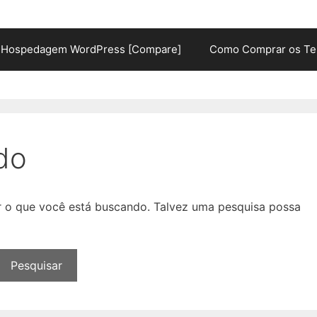
Hospedagem WordPress [Compare]
Como Comprar os Te
do
ar o que você está buscando. Talvez uma pesquisa possa