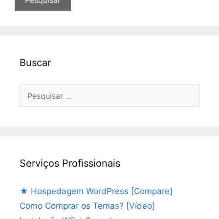
Buscar
Pesquisar
por:
Serviços Profissionais
★ Hospedagem WordPress [Compare]
Como Comprar os Temas? [Vídeo]