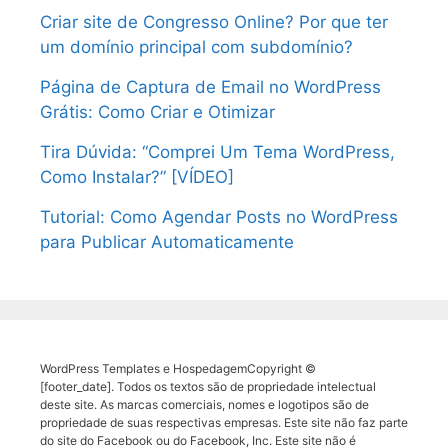
Criar site de Congresso Online? Por que ter
um domínio principal com subdomínio?
Página de Captura de Email no WordPress
Grátis: Como Criar e Otimizar
Tira Dúvida: “Comprei Um Tema WordPress,
Como Instalar?” [VÍDEO]
Tutorial: Como Agendar Posts no WordPress
para Publicar Automaticamente
WordPress Templates e HospedagemCopyright ©
[footer_date]. Todos os textos são de propriedade intelectual
deste site. As marcas comerciais, nomes e logotipos são de
propriedade de suas respectivas empresas. Este site não faz parte
do site do Facebook ou do Facebook, Inc. Este site não é