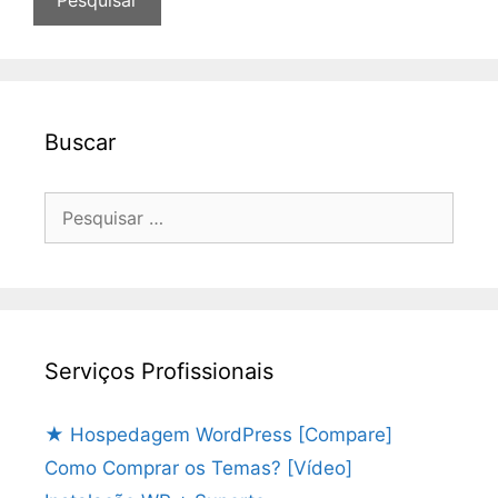
Buscar
Pesquisar
por:
Serviços Profissionais
★ Hospedagem WordPress [Compare]
Como Comprar os Temas? [Vídeo]