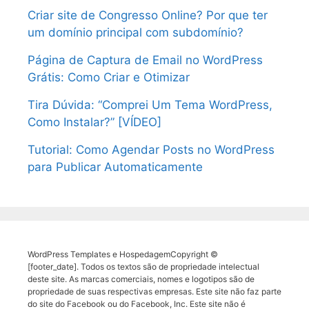
Criar site de Congresso Online? Por que ter
um domínio principal com subdomínio?
Página de Captura de Email no WordPress
Grátis: Como Criar e Otimizar
Tira Dúvida: “Comprei Um Tema WordPress,
Como Instalar?” [VÍDEO]
Tutorial: Como Agendar Posts no WordPress
para Publicar Automaticamente
WordPress Templates e HospedagemCopyright ©
[footer_date]. Todos os textos são de propriedade intelectual
deste site. As marcas comerciais, nomes e logotipos são de
propriedade de suas respectivas empresas. Este site não faz parte
do site do Facebook ou do Facebook, Inc. Este site não é