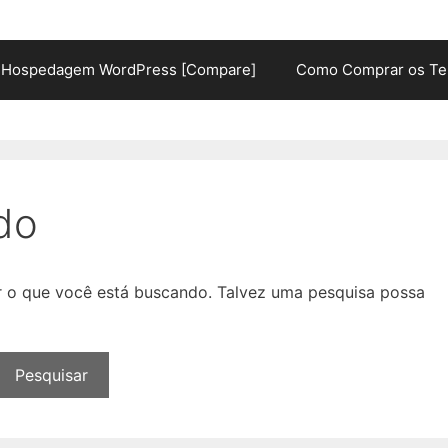
Hospedagem WordPress [Compare]
Como Comprar os Te
do
ar o que você está buscando. Talvez uma pesquisa possa