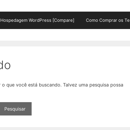
Hospedagem WordPress [Compare]
Como Comprar os Te
do
ar o que você está buscando. Talvez uma pesquisa possa