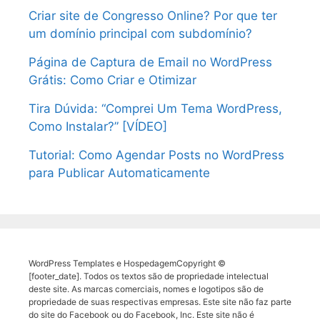
Criar site de Congresso Online? Por que ter
um domínio principal com subdomínio?
Página de Captura de Email no WordPress
Grátis: Como Criar e Otimizar
Tira Dúvida: “Comprei Um Tema WordPress,
Como Instalar?” [VÍDEO]
Tutorial: Como Agendar Posts no WordPress
para Publicar Automaticamente
WordPress Templates e HospedagemCopyright ©
[footer_date]. Todos os textos são de propriedade intelectual
deste site. As marcas comerciais, nomes e logotipos são de
propriedade de suas respectivas empresas. Este site não faz parte
do site do Facebook ou do Facebook, Inc. Este site não é