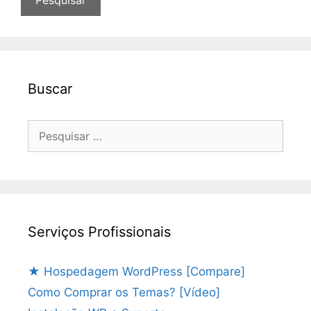
Buscar
Pesquisar
por:
Serviços Profissionais
★ Hospedagem WordPress [Compare]
Como Comprar os Temas? [Vídeo]