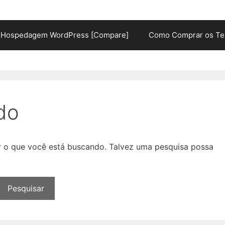
Hospedagem WordPress [Compare]
Como Comprar os Te
do
ar o que você está buscando. Talvez uma pesquisa possa