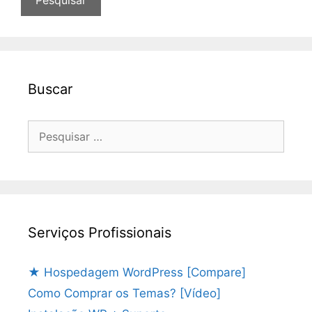
Buscar
Pesquisar
por:
Serviços Profissionais
★ Hospedagem WordPress [Compare]
Como Comprar os Temas? [Vídeo]