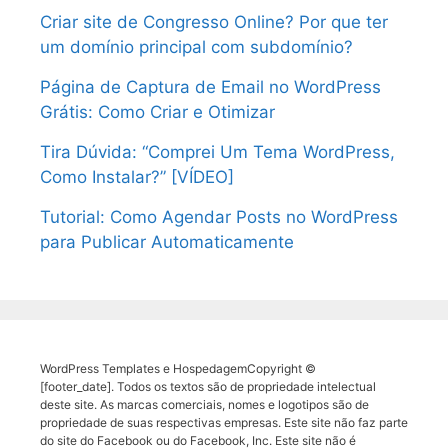
Criar site de Congresso Online? Por que ter
um domínio principal com subdomínio?
Página de Captura de Email no WordPress
Grátis: Como Criar e Otimizar
Tira Dúvida: “Comprei Um Tema WordPress,
Como Instalar?” [VÍDEO]
Tutorial: Como Agendar Posts no WordPress
para Publicar Automaticamente
WordPress Templates e HospedagemCopyright ©
[footer_date]. Todos os textos são de propriedade intelectual
deste site. As marcas comerciais, nomes e logotipos são de
propriedade de suas respectivas empresas. Este site não faz parte
do site do Facebook ou do Facebook, Inc. Este site não é