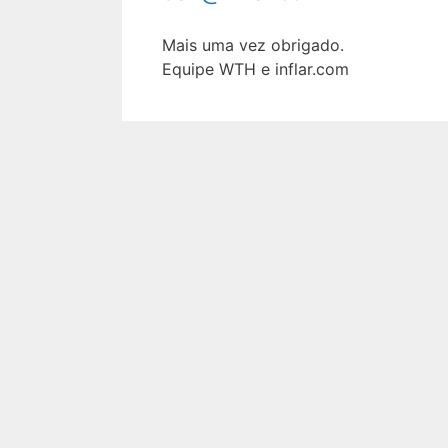
Mais uma vez obrigado.
Equipe WTH e inflar.com