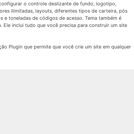
configurar o controle deslizante de fundo, logotipo,
res ilimitadas, layouts, diferentes tipos de carteira, pós
os e toneladas de códigos de acesso. Tema também é
Ele inclui tudo que você precisa para construir um site
o Plugin que permite que você crie um site em qualquer