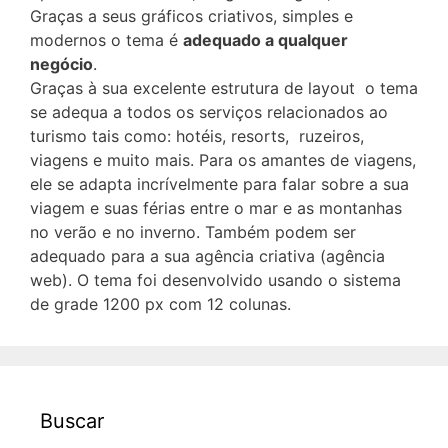
Graças a seus gráficos criativos, simples e
modernos o tema é
adequado a qualquer
negócio
.
Graças à sua excelente estrutura de layout o tema
se adequa a todos os serviços relacionados ao
turismo tais como: hotéis, resorts, ruzeiros,
viagens e muito mais. Para os amantes de viagens,
ele se adapta incrívelmente para falar sobre a sua
viagem e suas férias entre o mar e as montanhas
no verão e no inverno. Também podem ser
adequado para a sua agência criativa (agência
web). O tema foi desenvolvido usando o sistema
de grade 1200 px com 12 colunas.
Buscar