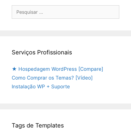
Pesquisar
por:
Serviços Profissionais
★ Hospedagem WordPress [Compare]
Como Comprar os Temas? [Vídeo]
Instalação WP + Suporte
Tags de Templates