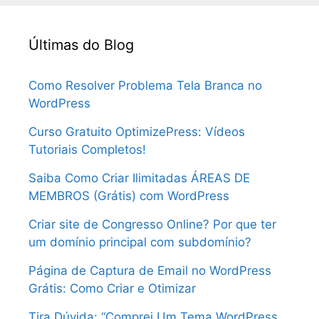
Últimas do Blog
Como Resolver Problema Tela Branca no
WordPress
Curso Gratuito OptimizePress: Vídeos
Tutoriais Completos!
Saiba Como Criar Ilimitadas ÁREAS DE
MEMBROS (Grátis) com WordPress
Criar site de Congresso Online? Por que ter
um domínio principal com subdomínio?
Página de Captura de Email no WordPress
Grátis: Como Criar e Otimizar
Tira Dúvida: “Comprei Um Tema WordPress,